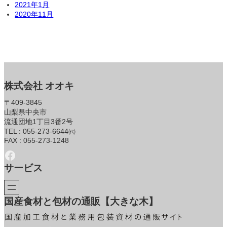
2021年1月
2020年11月
株式会社 オオキ
〒409-3845
山梨県中央市
流通団地1丁目3番2号
TEL : 055-273-6644㈹
FAX : 055-273-1248
Facebook
サービス
国産食材と包材の通販【大きな木】