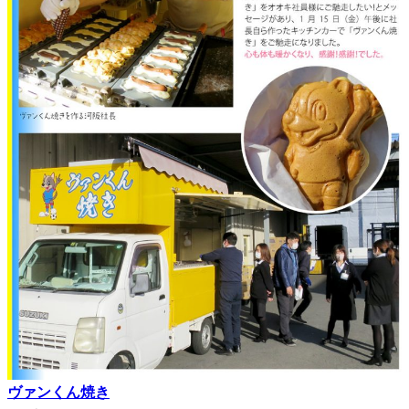
ヴァンくん焼き