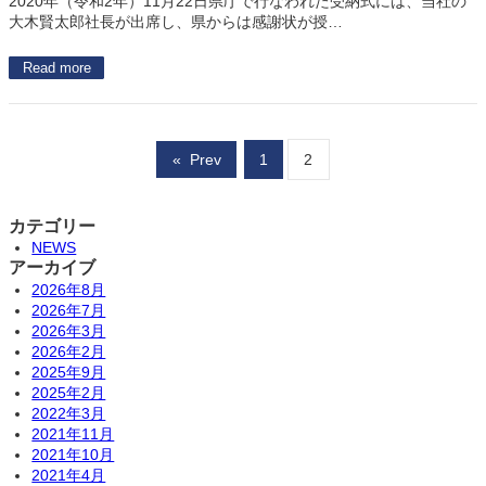
2020年（令和2年）11月22日県庁で行なわれた受納式には、当社の
大木賢太郎社長が出席し、県からは感謝状が授…
Read more
«
Prev
1
2
カテゴリー
NEWS
アーカイブ
2026年8月
2026年7月
2026年3月
2026年2月
2025年9月
2025年2月
2022年3月
2021年11月
2021年10月
2021年4月