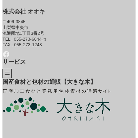
株式会社 オオキ
〒409-3845
山梨県中央市
流通団地1丁目3番2号
TEL : 055-273-6644㈹
FAX : 055-273-1248
Facebook
サービス
国産食材と包材の通販【大きな木】