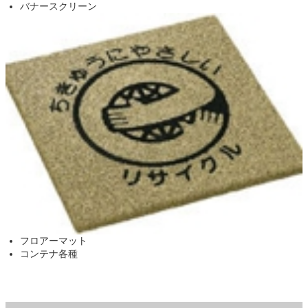
バナースクリーン
フロアーマット
コンテナ各種