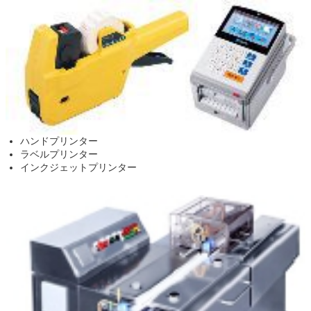
ハンドプリンター
ラベルプリンター
インクジェットプリンター