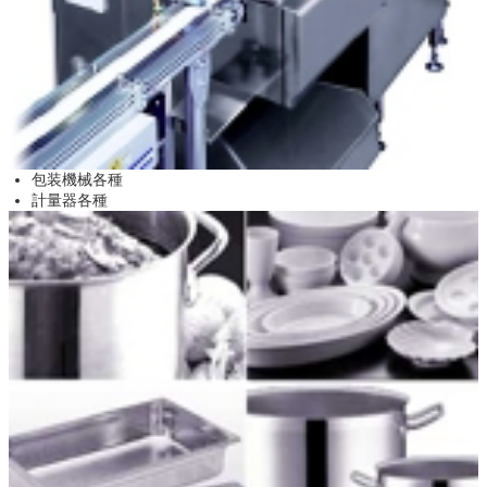
包装機械各種
計量器各種