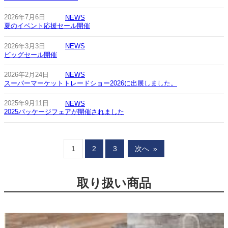
2026年7月6日
NEWS
夏のイベント応援セール開催
2026年3月3日
NEWS
ビッグセール開催
2026年2月24日
NEWS
スーパーマーケットトレードショー2026に出展しました。
2025年9月11日
NEWS
2025パッケージフェアが開催されました
1
2
3
次へ
»
取り扱い商品