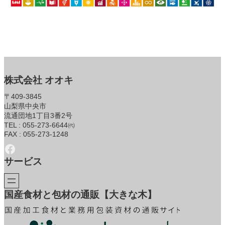
株式会社 オオキ
〒409-3845
山梨県中央市
流通団地1丁目3番2号
TEL : 055-273-6644㈹
FAX : 055-273-1248
Facebook
サービス
国産食材と包材の通販【大きな木】