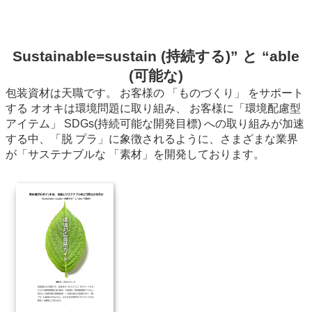
Sustainable=sustain (持続する)” と “able
(可能な)
包装資材は天職です。 お客様の 「ものづくり」 をサポート
する オオキは環境問題に取り組み、 お客様に「環境配慮型
アイテム」 SDGs(持続可能な開発目標) への取り組みが加速
する中、「脱 プラ」に象徴されるように、さまざまな業界
が「サステナブルな 「素材」を開発しております。