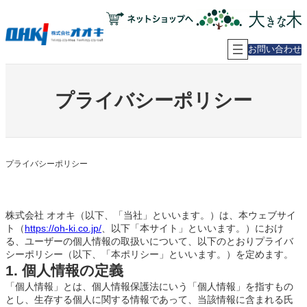
内
容
を
ス
お問い合わせ
キ
ッ
プ
プライバシーポリシー
プライバシーポリシー
株式会社 オオキ（以下、「当社」といいます。）は、本ウェブサイ
ト（
https://oh-ki.co.jp/
、以下「本サイト」といいます。）におけ
る、ユーザーの個人情報の取扱いについて、以下のとおりプライバ
シーポリシー（以下、「本ポリシー」といいます。）を定めます。
1. 個人情報の定義
「個人情報」とは、個人情報保護法にいう「個人情報」を指すもの
とし、生存する個人に関する情報であって、当該情報に含まれる氏