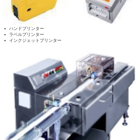
ハンドプリンター
ラベルプリンター
インクジェットプリンター