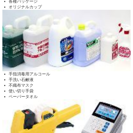
各種パッケージ
オリジナルカップ
手指消毒用アルコール
手洗い石鹸液
不織布マスク
使い切り手袋
ペーパータオル