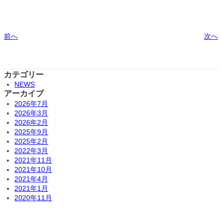
前へ
次へ
カテゴリー
NEWS
アーカイブ
2026年7月
2026年3月
2026年2月
2025年9月
2025年2月
2022年3月
2021年11月
2021年10月
2021年4月
2021年1月
2020年11月