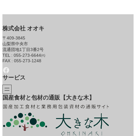
株式会社 オオキ
〒409-3845
山梨県中央市
流通団地1丁目3番2号
TEL : 055-273-6644㈹
FAX : 055-273-1248
Facebook
サービス
国産食材と包材の通販【大きな木】