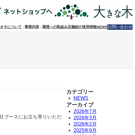
お問い合わせ
オキについて
事業内容
環境への取組み
店舗紹介
採用情報
NEWS
カテゴリー
NEWS
アーカイブ
2026年7月
弊社ブースにお立ち寄りいただ
2026年3月
2026年2月
2025年9月