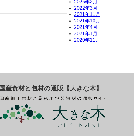
2025年2月
2022年3月
2021年11月
2021年10月
2021年4月
2021年1月
2020年11月
国産食材と包材の通販【大きな木】