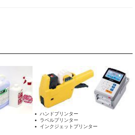
ハンドプリンター
ラベルプリンター
インクジェットプリンター