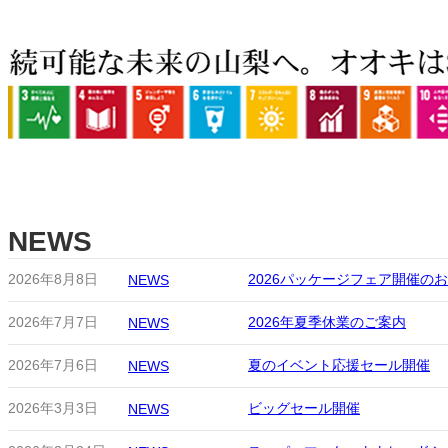
NEWS
2026年8月8日
2026パッケージフェア開催の
NEWS
2026年7月7日
2026年夏季休業のご案内
NEWS
2026年7月6日
夏のイベント応援セール開催
NEWS
2026年3月3日
ビッグセール開催
NEWS