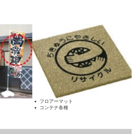
フロアーマット
コンテナ各種